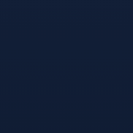
2026-06-21 00:09:57
回复该留言
u地址转错 【TYVT3ZTYoNficPidGTUDbjKVpfehPcXQK
n】转错请联系TeleGram:【@TrxEm】
网友
trx能量机器人
留言：
2026-06-21 08:15:30
回复该留言
u地址转错 【 TSHycLrShs133YK5PoeB1LCKwQmnzN
GPuM 】转错请联系TeleGram:【@TrxEm】
网友
波场能量租赁
留言：
2026-06-21 14:30:33
回复该留言
u地址转错 【TKXJsXPK8XsyXwNjVfXdyAcqfgsVdP2aB
j】转错请联系TeleGram:【@TrxEm】
网友
trx能量租赁
留言：