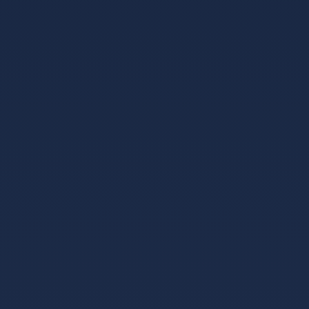
回复该留言
u地址转错 【 TJU8tFgCFWp6cs6EpQ74fsgB3K9SgCjJ
Nn 】转错请联系TG:@TrxEm
网友
trx能量租赁
留言：
2026-06-01 03:28:28
回复该留言
u地址转错 【TM2QHeuoETTiKbV5CmH4DKNP19Ywr3
A5Wx】转错请联系TG:@TrxEm
网友
trx能量租赁
留言：
2026-06-02 05:28:18
回复该留言
u地址转错 【 TPbp5LCvJuPeRv4TBKpQrpq6oVtYVfqF
w8 】转错请联系TG:@TrxEm
网友
波场能量租赁
留言：