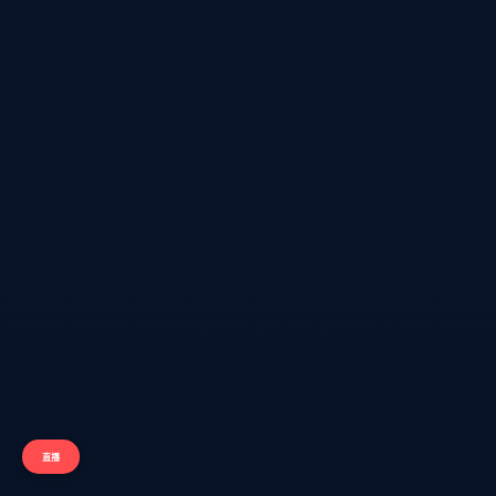
最新文章
华体会hth-绝杀！绝境！布罗佐维奇刺穿太极虎，捷克用最
犀利的反击，给韩国上了一堂效率课
2026-08-04
华体会-当沙漠风暴撕碎潘帕斯雄鹰，卡塔尔用唯一定义足球
的奇迹之夜
2026-08-04
华体会登陆-逆转之王，当日本武士刀斩落高卢雄鸡，B费在
巴黎夜空写下唯一注脚
2026-07-31
华体会app-蓝衣军团摧枯拉朽，挪威战术革命碾碎伊拉克，
萨内化身维京海盗闪耀2026 D组
2026-07-29