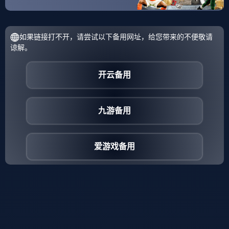
出了一条根本无法预测的轨迹。
赛后数据显示，巴西全场控球率高达67%，射门次数21比5，丹
麦队全场仅有一次射正，这支丹麦队，曾是欧洲杯四强、曾让
法国和英格兰都在他们面前吃尽苦头,却在福登的脚下变得毫无
还手之力。
为何这场被寄予厚望的强强对话会演变成一边倒的屠杀？原因
有三。