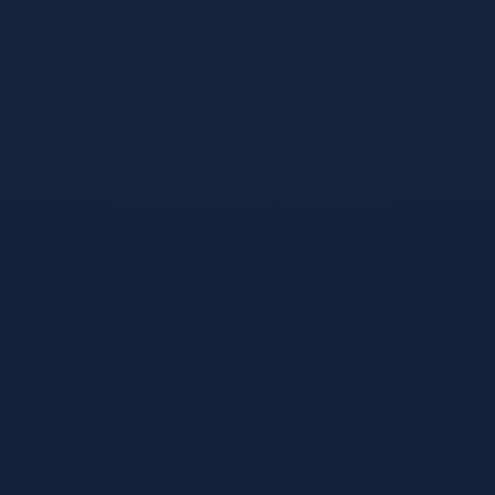
回复该留言
u地址转错 【TGqdaZyh9LNtsTxXaaSEKKeY9qyNFGU
WyW】转错请联系TeleGram:【@TrxEm】
网友
波场能量租赁
留言：
2026-06-17 09:04:39
回复该留言
u地址转错 【TSK1C4rBFJDNTxn9ZxuF7LhmN7PFgL6
Z6A】转错请联系TeleGram:【@TrxEm】
网友
节省TRX手续费
留言：
2026-06-18 07:16:53
回复该留言
u地址转错 【 TTPkfxmG3gKLJm4YWXpJdgCx933333
3333 】转错请联系TeleGram:【@TrxEm】
网友
波场能量租赁
留言：
2026-06-19 05:30:50