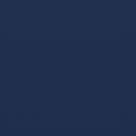
网友
波场能量租赁
留言：
2026-06-06 15:48:17
回复该留言
u地址转错 【TUBjaWKH4xzixpkKoHJmiMKW5otB84xR
Yu】转错请联系TeleGram:【@TrxEm】
网友
trx能量租赁
留言：
2026-06-06 22:14:48
回复该留言
u地址转错 【TEp1UZdZ4Qyd7dLgkVSG9ToxtjMf6G88
88】转错请联系TeleGram:【@TrxEm】
网友
节省TRX手续费
留言：
2026-06-07 04:27:05
回复该留言
u地址转错 【TTm6jRs8KaecwJUfdstftEdHHwFYuDDG
pw】转错请联系TeleGram:【@TrxEm】