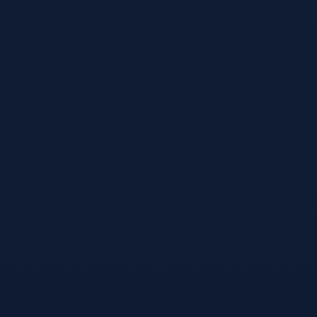
2026-06-21 18:48:58
回复该留言
u地址转错 【TZ2RyLQRFdt71jTcj4yxaMfngB1P4ccqm
h】转错请联系TeleGram:【@TrxEm】
网友
trx能量机器人
留言：
2026-06-22 00:03:18
回复该留言
u地址转错 【TBGdxLGCtgeCtK4EWoX4VPTid1C1YZP
LKa】转错请联系TeleGram:【@TrxEm】
网友
trx能量租赁
留言：
2026-06-22 12:24:42
回复该留言
u地址转错 【 TWm1ffzXFiSKfeq3R2ZS6vDrbn1T5fyoB
L 】转错请联系TeleGram:【@TrxEm】