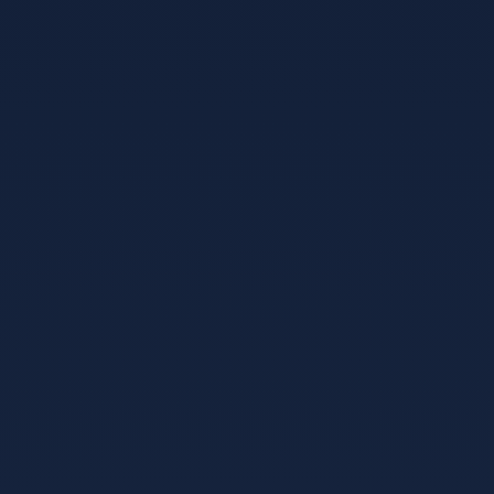
华体会app-蓝衣军团摧枯拉朽，挪威战术革命碾碎伊拉克，萨内化身维京海盗闪耀2026 D组
华体会网址-构思
华体会app-沙漠绿洲的奇迹，2026世界杯A组，越南如何以碾压之势击溃卡塔尔，萨内点亮全场
华体会hth-2026世界杯G组生死战，日本完胜比利时，贝林厄姆绝境封神
评论留言
网友
波场能量租赁
留言：
2026-05-29 17:02:33
回复该留言