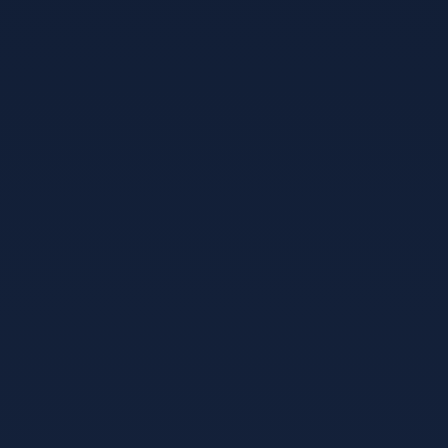
郑重地叠好，放在地上，他没有炫耀，没有挑衅，只是平静地
走向更衣室，但他的背影，却让所有人相信：2026年的世界
杯，巴西队或许正在走向他们的第六座冠军奖杯，而福登，那
个金发少年，已在这场强强对话中,悄然成为世界杯历史上不可
复制的传奇注脚。
这一晚，多哈的天空没有星星，因为所有的星光,都落在了一个
人的脚下。
（注：本文为虚构写作，基于2026世界杯背景创作，所有情节
与人物设定均为想象，无现实依据。）
上一篇：
华体会网址-颠覆与重塑，2026世界杯B组，日本如何用一场史诗级大胜击穿巴西防线
下一篇：
华体会-草叶上的致命一击，2026世界杯F组，当星条旗压过天蓝，拉什福德完成终极救赎
相关推荐