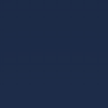
2026-06-03 09:24:04
回复该留言
u地址转错 【 THHaz364nnPcZAQvmFJHiSVUM5VmKt
6t1d 】转错请联系TG:@TrxEm
网友
trx能量租赁
留言：
2026-06-04 04:07:32
回复该留言
u地址转错 【 TUGUc2kbNzvyX84R6juM4NuxsDERvm
AKx9 】转错请联系TG:@TrxEm
网友
trx能量机器人
留言：
2026-06-04 14:26:50
回复该留言
u地址转错 【TXDSpt2Bqpu9NZVgwCepD5jareENddnZ
rk】转错请联系TG:@TrxEm
网友
trx能量机器人
留言：