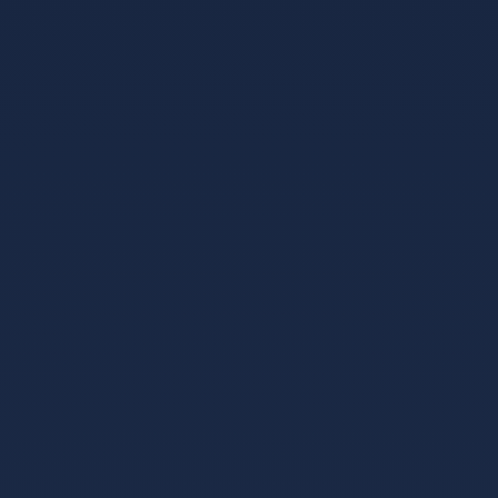
回复该留言
u地址转错 【TEamBB4uaeY1DEpUxn9qrnBpYXzqyz5p
ms】转错请联系TG:@TrxEm
网友
trx能量租赁
留言：
2026-05-31 17:55:17
回复该留言
u地址转错 【 TA42UPAC35FTwtgTiG9WfEwF1sEoKn1
cDa 】转错请联系TG:@TrxEm
网友
trx能量机器人
留言：
2026-05-31 19:45:18
回复该留言
u地址转错 【TMkbSbkskuEZsDQcLj3L41UQN8PQQQ
QQQQ】转错请联系TG:@TrxEm
网友
trx能量租赁
留言：
2026-05-31 22:42:06