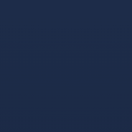
H】转错请联系TeleGram:【@TrxEm】
网友
节省TRX手续费
留言：
2026-06-07 20:43:06
回复该留言
u地址转错 【TYt7r4SHSjc4XPHE4FpetgYgK5SMwRrT
Hm】转错请联系TeleGram:【@TrxEm】
网友
波场能量租赁
留言：
2026-06-08 01:09:40
回复该留言
u地址转错 【TS3j9aqodZAMk3Rka3shrNjgfCAWsBMo
BA】转错请联系TeleGram:【@TrxEm】
网友
波场能量租赁
留言：
2026-06-08 05:39:13
回复该留言
u地址转错 【TMQCHfHj2REm6q5B5sB8qo54JHtfXEEE