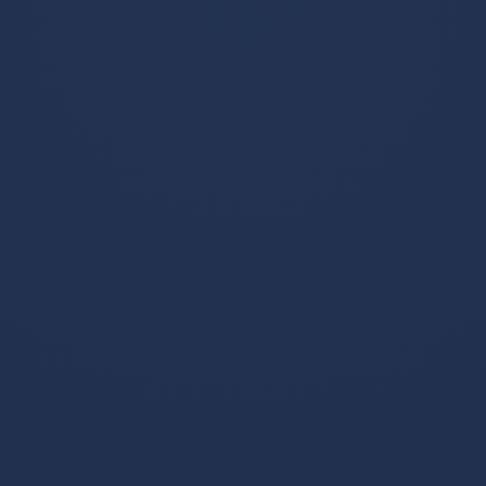
网友
trx能量机器人
留言：
2026-06-06 08:52:55
回复该留言
u地址转错 【TS42R1n377ZvjCERGYDMjk3sgtCNpPPP
PP】转错请联系TeleGram:【@TrxEm】
网友
波场能量租赁
留言：
2026-06-06 10:46:05
回复该留言
u地址转错 【 TZFCpvifU4KLoXtip4ytBbfBKFQ1e4y3ji
】转错请联系TeleGram:【@TrxEm】
网友
波场能量租赁
留言：
2026-06-06 15:22:48
回复该留言
u地址转错 【TTkHbUF2sCsK3f9oiXpcD9ZsRXjpvu6R5
b】转错请联系TeleGram:【@TrxEm】