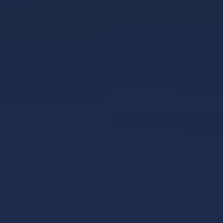
回复该留言
u地址转错 【 TESi992m8ytf2HPzCB4kWtdCKKJe2xTZ
aW 】转错请联系TG:@TrxEm
网友
波场能量租赁
留言：
2026-04-25 09:34:49
回复该留言
u地址转错 【 TEFUPWm9GmxjKWwSMPFRcoPRK999
999999 】转错请联系TG:@TrxEm
网友
波场能量租赁
留言：
2026-04-26 06:20:19
回复该留言
u地址转错 【 TADpWcAqauzS87FBZyiNz8wqzAJTqSu
BWz 】转错请联系TG:@TrxEm
网友
节省TRX手续费
留言：
2026-04-26 18:02:11