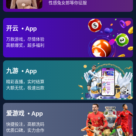
这一策略在开场后立即显现效果，面对马刺队行云流水般的传
球体系，吉林队出人意料地采用了区域联防与盯人结合的混合
防守，频繁切换防守策略打乱马刺的进攻节奏，进攻端，吉林
队放弃了快速反击，每一次进攻都消耗近20秒,极致耐心地寻找
最佳出手机会。
首节结束，21:19，吉林队领先两分,观众席上的惊讶声此起彼
伏。
转折：第三节的窒息防守
比赛的转折点出现在第三节，马刺队显然开始认真对待这场比
赛，加强了防守强度和进攻多样性，但吉林队似乎早有预料，
他们祭出了全场紧逼防守，每一名球员都像不知疲倦的斗士,紧
紧贴着自己的对位者。
吉林队核心球员姜伟泽在这一节展现出了惊人的领导力，他不
仅在进攻端连续命中关键三分，更在防守端成功限制了马刺队