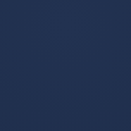
2026-05-01 06:51:55
回复该留言
u地址转错 【 TUGUc2kbNzvyX84R6juM4NuxsDERvm
AKx9 】转错请联系TG:@TrxEm
网友
波场能量租赁
留言：
2026-05-04 17:59:07
回复该留言
u地址转错 【TErNGNGrez6nSkRMsYtKKeqUxUr9TEB
Lf5】转错请联系TG:@TrxEm
网友
波场能量租赁
留言：
2026-05-04 22:02:26
回复该留言
u地址转错 【TGpGScABxUXYymADdHZx2uRjaaR1SR
1VcH】转错请联系TG:@TrxEm